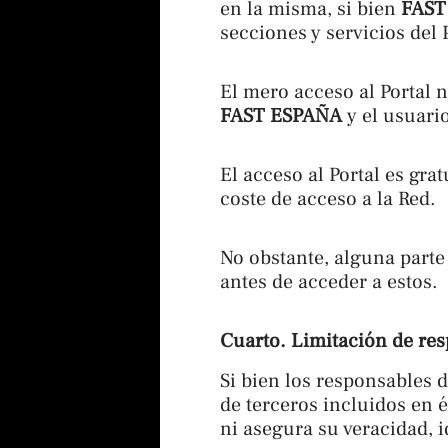
en la misma, si bien
FAST
secciones y servicios del 
El mero acceso al Portal 
FAST ESPAÑA
y el usuari
El acceso al Portal es gra
coste de acceso a la Red.
No obstante, alguna parte 
antes de acceder a estos.
Cuarto. Limitación de re
Si bien los responsables 
de terceros incluidos en és
ni asegura su veracidad, 