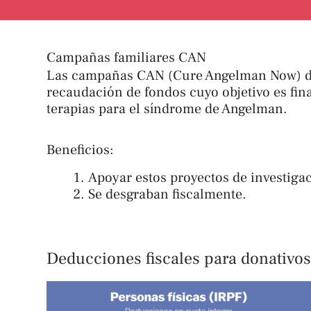
Campañas familiares CAN
Las campañas CAN (Cure Angelman Now) de
recaudación de fondos cuyo objetivo es fina
terapias para el síndrome de Angelman.
Beneficios:
Apoyar estos proyectos de investiga
Se desgraban fiscalmente.
Deducciones fiscales para donativo