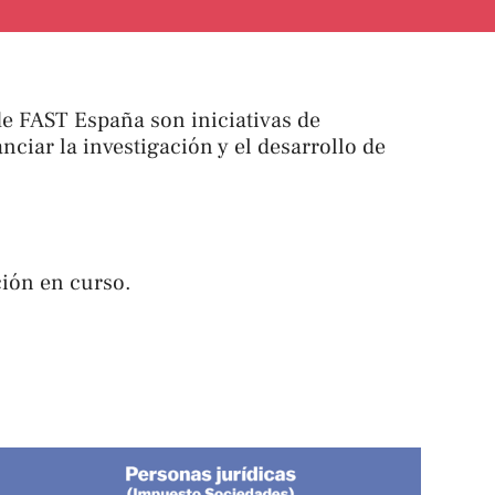
 FAST España son iniciativas de
nciar la investigación y el desarrollo de
ción en curso.
s