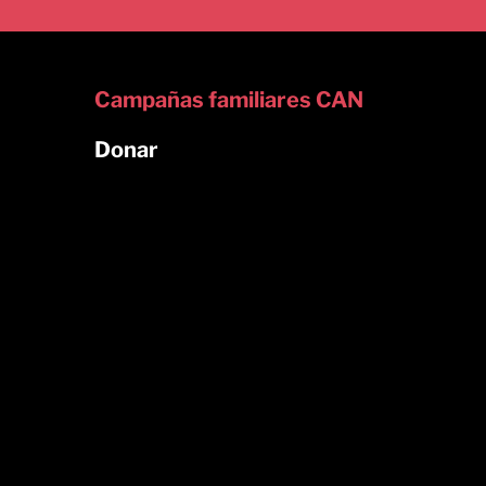
Campañas familiares CAN
Donar