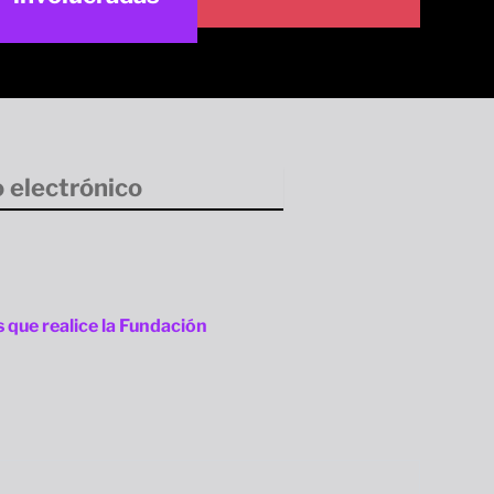
que realice la Fundación