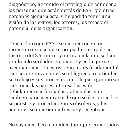
diagnóstico, he tenido el privilegio de conocer a
las personas que están detrás de FAST y a otras
personas ajenas a esta, y he podido tener una
visión de los éxitos, los errores, los retos y el
potencial de la organización.
Tengo claro que FAST se encuentra en un
momento crucial de su propia historia y de la
historia del SA, una coyuntura en la que se han
producido verdaderos cambios y en la que se
avecinan más. En estos tiempos, es fundamental
que las organizaciones se obliguen a rearticular
su trabajo y sus procesos, no solo para garantizar
que todas las partes interesadas estén
debidamente informadas y alineadas, sino
también para asegurarse de que se descartan los
supuestos y procedimientos obsoletos, y las
acciones se mantienen frescas y receptivas.
No soy científico ni médico (aunque, como todos