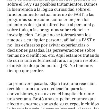
sobre el SA y sus posibles tratamientos. Damos
la bienvenida a la lógica curiosidad sobre el
funcionamiento actual interno de FAST, a las
preguntas sobre cómo conocer mejor a los
miembros de la junta directiva o al personal y,
sobre todo, a las preguntas sobre ciencia e
investigación. Lo que no se tolerará son los
ataques a cualquier persona, afiliada a FAST o
no; los esfuerzos por avivar experiencias o
decisiones pasadas; las perseveraciones sobre
temas no científicos, etc. Aquí estamos tratando
de curar una enfermedad rara, no para resolver
el misterio de quién mató a JFK. No tenemos
tiempo que perder.
La primavera pasada, Elijah tuvo una reacción
terrible a una nueva medicación para las
convulsiones, y estuvo en el hospital durante
una semana. Brotó una erupción cutánea que
afectó a enormes zonas de su cuerpo, incluidos