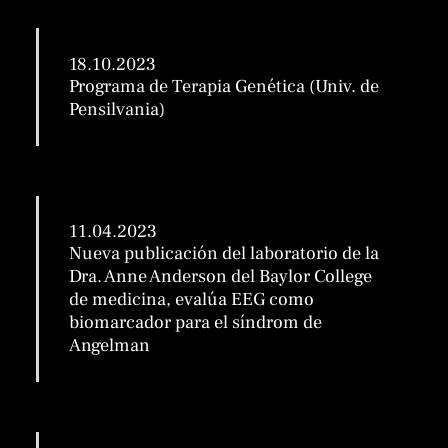
18.10.2023
Programa de Terapia Genética (Univ. de
Pensilvania)
11.04.2023
Nueva publicación del laboratorio de la
Dra. Anne Anderson del Baylor College
de medicina, evalúa EEG como
biomarcador para el síndrom de
Angelman