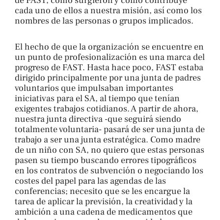
de FAST, cómo surgieron y cómo contribuye
cada uno de ellos a nuestra misión, así como los
nombres de las personas o grupos implicados.
El hecho de que la organización se encuentre en
un punto de profesionalización es una marca del
progreso de FAST. Hasta hace poco, FAST estaba
dirigido principalmente por una junta de padres
voluntarios que impulsaban importantes
iniciativas para el SA, al tiempo que tenían
exigentes trabajos cotidianos. A partir de ahora,
nuestra junta directiva -que seguirá siendo
totalmente voluntaria- pasará de ser una junta de
trabajo a ser una junta estratégica. Como madre
de un niño con SA, no quiero que estas personas
pasen su tiempo buscando errores tipográficos
en los contratos de subvención o negociando los
costes del papel para las agendas de las
conferencias; necesito que se les encargue la
tarea de aplicar la previsión, la creatividad y la
ambición a una cadena de medicamentos que