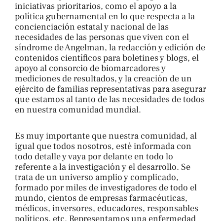
iniciativas prioritarios, como el apoyo a la
política gubernamental en lo que respecta a la
concienciación estatal y nacional de las
necesidades de las personas que viven con el
síndrome de Angelman, la redacción y edición de
contenidos científicos para boletines y blogs, el
apoyo al consorcio de biomarcadores y
mediciones de resultados, y la creación de un
ejército de familias representativas para asegurar
que estamos al tanto de las necesidades de todos
en nuestra comunidad mundial.
Es muy importante que nuestra comunidad, al
igual que todos nosotros, esté informada con
todo detalle y vaya por delante en todo lo
referente a la investigación y el desarrollo. Se
trata de un universo amplio y complicado,
formado por miles de investigadores de todo el
mundo, cientos de empresas farmacéuticas,
médicos, inversores, educadores, responsables
políticos, etc. Representamos una enfermedad