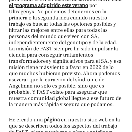
el programa adquirido este verano
por
Ultragenyx. No podemos detenernos en la
primera o la segunda idea cuando nuestro
trabajo es buscar todas las opciones posibles y
filtrar las mejores entre ellas para todas las
personas del mundo que viven con SA,
independientemente del genotipo y de la edad.
La misión de FAST siempre ha sido impulsar la
ciencia para conseguir tratamientos
transformadores y significativos para el SA, y esa
misión tiene más viento a favor en 2022 de lo
que muchos hubieran previsto. Ahora podemos
aseverar que la curación del síndrome de
Angelman no solo es posible, sino que es
probable. Y FAST existe para asegurar que
nuestra comunidad global llegue a ese futuro de
la manera más rápida y segura que podamos.
He creado una
página
en nuestro sitio web en la
que se describen todos los aspectos del trabajo