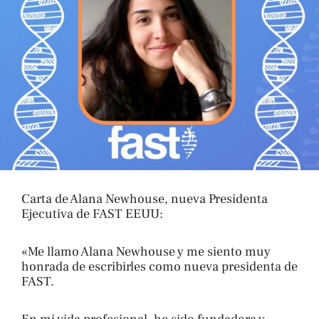
Carta de Alana Newhouse, nueva Presidenta
Ejecutiva de FAST EEUU:
«Me llamo Alana Newhouse y me siento muy
honrada de escribirles como nueva presidenta de
FAST.