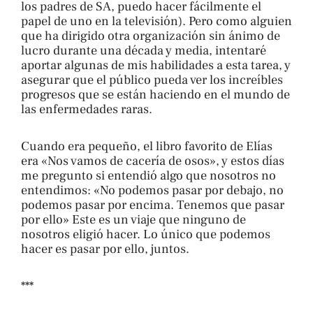
los padres de SA, puedo hacer fácilmente el
papel de uno en la televisión). Pero como alguien
que ha dirigido otra organización sin ánimo de
lucro durante una década y media, intentaré
aportar algunas de mis habilidades a esta tarea, y
asegurar que el público pueda ver los increíbles
progresos que se están haciendo en el mundo de
las enfermedades raras.
Cuando era pequeño, el libro favorito de Elías
era «Nos vamos de cacería de osos», y estos días
me pregunto si entendió algo que nosotros no
entendimos: «No podemos pasar por debajo, no
podemos pasar por encima. Tenemos que pasar
por ello» Este es un viaje que ninguno de
nosotros eligió hacer. Lo único que podemos
hacer es pasar por ello, juntos.
***