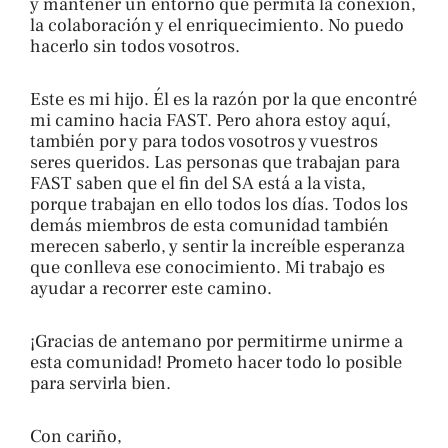
y mantener un entorno que permita la conexión,
la colaboración y el enriquecimiento. No puedo
hacerlo sin todos vosotros.
Este es mi hijo. Él es la razón por la que encontré
mi camino hacia FAST. Pero ahora estoy aquí,
también por y para todos vosotros y vuestros
seres queridos. Las personas que trabajan para
FAST saben que el fin del SA está a la vista,
porque trabajan en ello todos los días. Todos los
demás miembros de esta comunidad también
merecen saberlo, y sentir la increíble esperanza
que conlleva ese conocimiento. Mi trabajo es
ayudar a recorrer este camino.
¡Gracias de antemano por permitirme unirme a
esta comunidad! Prometo hacer todo lo posible
para servirla bien.
Con cariño,