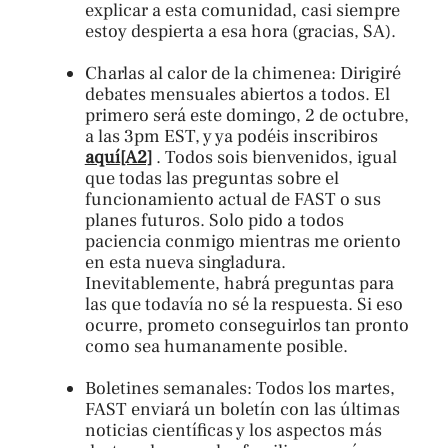
explicar a esta comunidad, casi siempre
estoy despierta a esa hora (gracias, SA).
Charlas al calor de la chimenea: Dirigiré
debates mensuales abiertos a todos. El
primero será este domingo, 2 de octubre,
a las 3pm EST, y ya podéis inscribiros
aquí
[A2]
. Todos sois bienvenidos, igual
que todas las preguntas sobre el
funcionamiento actual de FAST o sus
planes futuros. Solo pido a todos
paciencia conmigo mientras me oriento
en esta nueva singladura.
Inevitablemente, habrá preguntas para
las que todavía no sé la respuesta. Si eso
ocurre, prometo conseguirlos tan pronto
como sea humanamente posible.
Boletines semanales: Todos los martes,
FAST enviará un boletín con las últimas
noticias científicas y los aspectos más