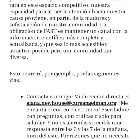
rara en este espacio competitivo; nuestra
capacidad para atraer la atención hacia nuestra
causa proviene, en parte, de la madurez y
sofisticación de nuestra comunidad. La
obligación de FAST es mantener un canal con la
información científica más completa y
actualizada, y que sea lo más accesible y
atractivo posible para una comunidad tan
diversa.
Esto ocurrirá, por ejemplo, por las siguientes
vías:
Contacta conmigo: Mi dirección directa es
alana.newhouse@cureangelman.org
. ¡Me
encanta el correo electrónico! Escribidme
con preguntas, con críticas o solo para
saludar. Y no os alarméis si recibís una
respuesta entre las 3 y las 7 de la mañana,
hora del este. Por razones que no necesito