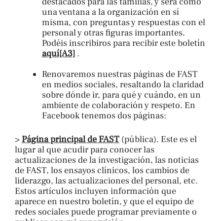
destacados para las familias, y será como
una ventana a la organización en sí
misma, con preguntas y respuestas con el
personal y otras figuras importantes.
Podéis inscribiros para recibir este boletín
aquí
[A3]
.
Renovaremos nuestras páginas de FAST
en medios sociales, resaltando la claridad
sobre dónde ir, para qué y cuándo, en un
ambiente de colaboración y respeto. En
Facebook tenemos dos páginas:
>
Página principal de FAST
(pública). Este es el
lugar al que acudir para conocer las
actualizaciones de la investigación, las noticias
de FAST, los ensayos clínicos, los cambios de
liderazgo, las actualizaciones del personal, etc.
Estos artículos incluyen información que
aparece en nuestro boletín, y que el equipo de
redes sociales puede programar previamente o