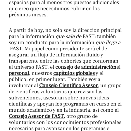
espacios para al menos tres puestos adicionales
que creo que necesitamos cubrir en los
próximos meses.
A partir de hoy, no solo soy la dirección principal
para la información
que sale de
FAST; también
soy un conducto para la información
que llega a
FAST. Mi papel como presidente será el de
asegurar un flujo de información fluido y
transparente entre las cohortes que conforman
el universo FAST: el
consejo de administración
el
personal
, nuestros
capítulos globales
y el
público, en primer lugar. También voy a
involucrar al
Consejo Científico Asesor
, un grupo
de científicos voluntarios que revisan las
subvenciones, asesoran sobre nuevas ideas
científicas y apoyan los programas en curso en el
mundo académico y en la industria, así como el
Consejo Asesor de FAST
, otro grupo de
voluntarios con los conocimientos profesionales
necesarios para avanzar en los programas e