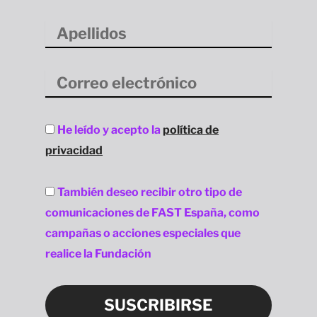
Apellidos
Correo
electrónico
Aceptación
He leído y acepto la
política de
privacidad
privacidad
Aceptación
También deseo recibir otro tipo de
privacidad
comunicaciones de FAST España, como
campañas o acciones especiales que
realice la Fundación
SUSCRIBIRSE