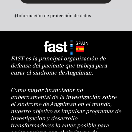
Información de protección de datos
FAST es la principal organización de
defensa del paciente que trabaja para
curar el síndrome de Angelman.
Como mayor financiador no
gubernamental de la investigación sobre
el síndrome de Angelman en el mundo,
nuestro objetivo es impulsar programas de
investigación y desarrollo
transformadores lo antes posible para