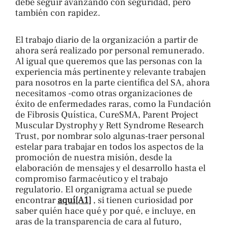
debe seguir avanzando con seguridad, pero
también con rapidez.
El trabajo diario de la organización a partir de
ahora será realizado por personal remunerado.
Al igual que queremos que las personas con la
experiencia más pertinente y relevante trabajen
para nosotros en la parte científica del SA, ahora
necesitamos -como otras organizaciones de
éxito de enfermedades raras, como la Fundación
de Fibrosis Quística, CureSMA, Parent Project
Muscular Dystrophy y Rett Syndrome Research
Trust, por nombrar solo algunas-traer personal
estelar para trabajar en todos los aspectos de la
promoción de nuestra misión, desde la
elaboración de mensajes y el desarrollo hasta el
compromiso farmacéutico y el trabajo
regulatorio. El organigrama actual se puede
encontrar
aquí
[A1]
, si tienen curiosidad por
saber quién hace qué y por qué, e incluye, en
aras de la transparencia de cara al futuro,