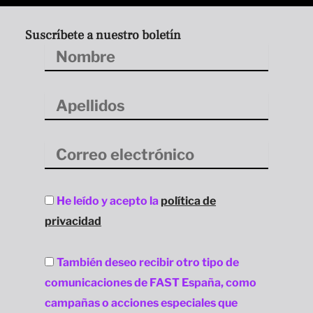
Suscríbete a nuestro boletín
Nombre
Apellidos
Correo
electrónico
Aceptación
He leído y acepto la
política de
privacidad
privacidad
Aceptación
También deseo recibir otro tipo de
privacidad
comunicaciones de FAST España, como
campañas o acciones especiales que