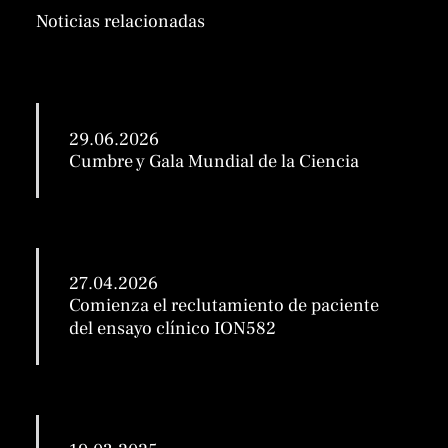
Noticias relacionadas
29.06.2026
Cumbre y Gala Mundial de la Ciencia
27.04.2026
Comienza el reclutamiento de paciente
del ensayo clínico ION582