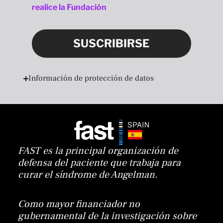
realice la Fundación
SUSCRIBIRSE
Información de protección de datos
FAST es la principal organización de
defensa del paciente que trabaja para
curar el síndrome de Angelman.
Como mayor financiador no
gubernamental de la investigación sobre