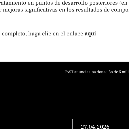
ratamiento en puntos de desarrollo posteriores (en 
 mejoras significativas en los resultados de comp
 completo, haga clic en el enlace
aquí
27.04.2026