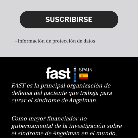
SUSCRIBIRSE
Información de protección de datos
FAST es la principal organización de
defensa del paciente que trabaja para
curar el síndrome de Angelman.
Como mayor financiador no
gubernamental de la investigación sobre
el síndrome de Angelman en el mundo,