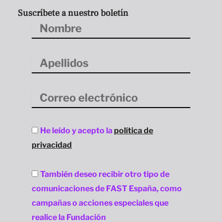
Suscríbete a nuestro boletín
Nombre
Apellidos
Correo
electrónico
Aceptación
He leído y acepto la
política de
privacidad
privacidad
Aceptación
También deseo recibir otro tipo de
privacidad
comunicaciones de FAST España, como
campañas o acciones especiales que
realice la Fundación