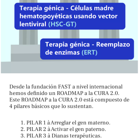
Desde la fundación FAST a nivel internacional
hemos definido un ROADMAP a la CURA 2.0.
Este ROADMAP a la CURA 2.0 está compuesto de
4 pilares básicos que lo sustentan.
PILAR 1 à Arreglar el gen materno.
PILAR 2 à Activar el gen paterno.
PILAR 3 à Dianas terapéuticas.