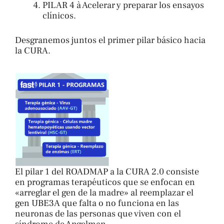
PILAR 4 à Acelerar y preparar los ensayos
clínicos.
Desgranemos juntos el primer pilar básico hacia
la CURA.
El pilar 1 del ROADMAP a la CURA 2.0 consiste
en programas terapéuticos que se enfocan en
«arreglar el gen de la madre» al reemplazar el
gen UBE3A que falta o no funciona en las
neuronas de las personas que viven con el