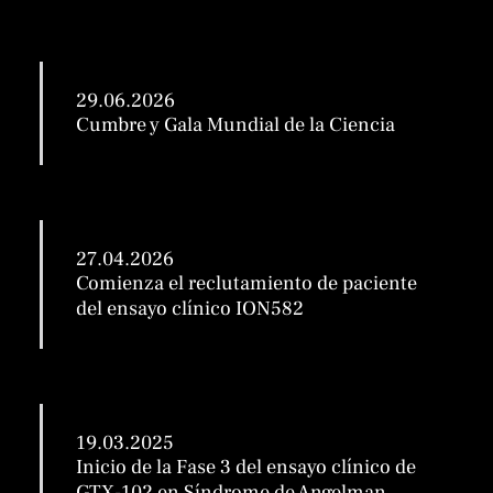
29.06.2026
Cumbre y Gala Mundial de la Ciencia
27.04.2026
Comienza el reclutamiento de paciente
del ensayo clínico ION582
19.03.2025
Inicio de la Fase 3 del ensayo clínico de
GTX-102 en Síndrome de Angelman