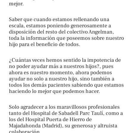
mejor.
Saber que cuando estamos rellenando una
escala, estamos poniendo generosamente a
disposición del resto del colectivo Angelman,
toda la información que poseemos sobre nuestro
hijo para el beneficio de todos.
¿Cuántas veces hemos sentido la impotencia de
no poder ayudar más a nuestros hijos?, pues
ahora es nuestro momento, ahora podemos
ayudar no solo a nuestro hijo, sino también a
todos los demás pacientes sabiendo que estamos
haciendo lo mejor que podemos hacer.
Solo agradecer a los maravillosos profesionales
tanto del Hospital de Sabadell Parc Taulí, como a
los del Hospital Puerta de Hierro de
Majadahonda (Madrid), su generosa y altruista
colaboración.