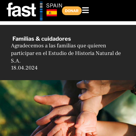
Ir
al
DONAR
contenido
Familias & cuidadores
Agradecemos a las familias que quieren
participar en el Estudio de Historia Natural de
S.A.
18.04.2024