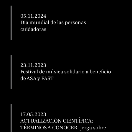
05.11.2024
Día mundial de las personas
cuidadoras
23.11.2023
Festival de música solidario a beneficio
de ASA y FAST
17.05.2023
ACTUALIZACIÓN CIENTÍFICA:
TÉRMINOS A CONOCER. Jerga sobre