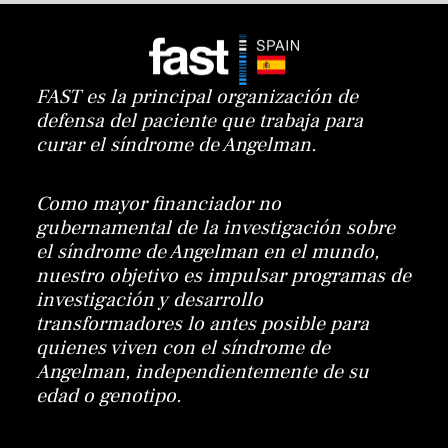
FAST es la principal organización de
defensa del paciente que trabaja para
curar el síndrome de Angelman.
Como mayor financiador no
gubernamental de la investigación sobre
el síndrome de Angelman en el mundo,
nuestro objetivo es impulsar programas de
investigación y desarrollo
transformadores lo antes posible para
quienes viven con el síndrome de
Angelman, independientemente de su
edad o genotipo.