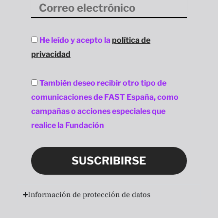
Correo
electrónico
Aceptación
He leído y acepto la
política de
privacidad
privacidad
Aceptación
También deseo recibir otro tipo de
privacidad
comunicaciones de FAST España, como
campañas o acciones especiales que
realice la Fundación
SUSCRIBIRSE
Información de protección de datos