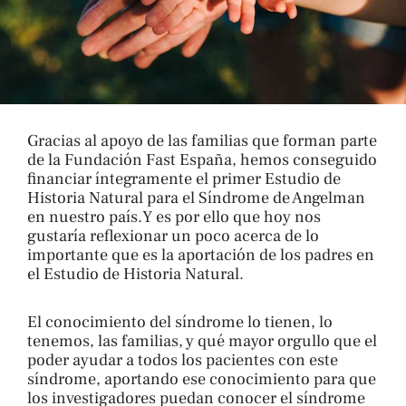
Gracias al apoyo de las familias que forman parte
de la Fundación Fast España, hemos conseguido
financiar íntegramente el primer Estudio de
Historia Natural para el Síndrome de Angelman
en nuestro país.Y es por ello que hoy nos
gustaría reflexionar un poco acerca de lo
importante que es la aportación de los padres en
el Estudio de Historia Natural.
El conocimiento del síndrome lo tienen, lo
tenemos, las familias, y qué mayor orgullo que el
poder ayudar a todos los pacientes con este
síndrome, aportando ese conocimiento para que
los investigadores puedan conocer el síndrome