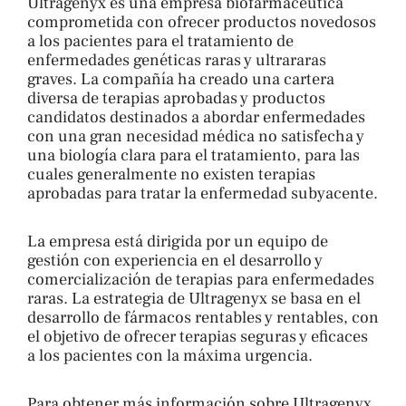
Ultragenyx es una empresa biofarmacéutica
comprometida con ofrecer productos novedosos
a los pacientes para el tratamiento de
enfermedades genéticas raras y ultrararas
graves. La compañía ha creado una cartera
diversa de terapias aprobadas y productos
candidatos destinados a abordar enfermedades
con una gran necesidad médica no satisfecha y
una biología clara para el tratamiento, para las
cuales generalmente no existen terapias
aprobadas para tratar la enfermedad subyacente.
La empresa está dirigida por un equipo de
gestión con experiencia en el desarrollo y
comercialización de terapias para enfermedades
raras. La estrategia de Ultragenyx se basa en el
desarrollo de fármacos rentables y rentables, con
el objetivo de ofrecer terapias seguras y eficaces
a los pacientes con la máxima urgencia.
Para obtener más información sobre Ultragenyx,