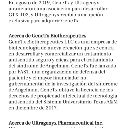
En agosto de 2019, GeneTx y Ultragenyx
anunciaron una asociación para desarrollar
GTX-102, y Ultragenyx recibió una opción
exclusiva para adquirir GeneTx.
Acerca de GeneTx Biotherapeutics
GeneTx Biotherapeutics LLC es una empresa de
biotecnología de nueva creación que se centra
en desarrollar y comercializar un tratamiento
antisentido seguro y eficaz para el tratamiento
del síndrome de Angelman. GeneTx fue lanzado
por FAST, una organización de defensa del
paciente y el mayor financiador no
gubernamental de la investigación del síndrome
de Angelman. GeneTx obtuvo la licencia de los
derechos de propiedad intelectual de tecnología
antisentido del Sistema Universitario Texas A&M
en diciembre de 2017.
Acerca de Ultragenyx Pharmaceutical Inc.