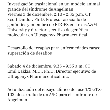
Investigación traslacional en un modelo animal
grande del síndrome de Angelman
Viernes 3 de diciembre, 2:10 – 2:35 p.m. CT
Scott Dindot, Ph.D. Profesor asociado de
genómica y miembro de EDGES en Texas A&M
University y director ejecutivo de genética
molecular en Ultragenyx Pharmaceutical
Desarrollo de terapias para enfermedades raras:
superación de desafíos
Sábado 4 de diciembre, 9:35 – 9:55 a.m. CT
Emil Kakkis, M.D., Ph.D. Director ejecutivo de
Ultragenyx Pharmaceutical Inc.
Actualización del ensayo clínico de fase 1/2 GTX-
102, desarrollo de un ASO para el síndrome de
Angelman