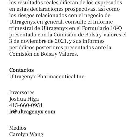
los resultados reales difieran de los expresados ​​
en estas declaraciones prospectivas, así como
los riesgos relacionados con el negocio de
Ultragenyx en general, consulte el Informe
trimestral de Ultragenyx en el Formulario 10-Q
presentado con la Comisión de Bolsa y Valores el
3 de noviembre de 2021, y sus informes
periódicos posteriores presentados ante la
Comisión de Bolsa y Valores.
Contactos
Ultragenyx Pharmaceutical Inc.
Inversores
Joshua Higa
415-660-0951
ir@ultragenyx.com
Medios
Carolyn Wang