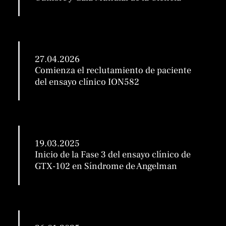
27.04.2026
Comienza el reclutamiento de paciente
del ensayo clínico ION582
19.03.2025
Inicio de la Fase 3 del ensayo clínico de
GTX-102 en Síndrome de Angelman