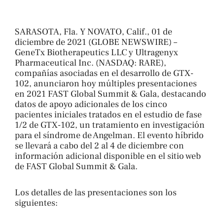
SARASOTA, Fla. Y NOVATO, Calif., 01 de
diciembre de 2021 (GLOBE NEWSWIRE) –
GeneTx Biotherapeutics LLC y Ultragenyx
Pharmaceutical Inc. (NASDAQ: RARE),
compañías asociadas en el desarrollo de GTX-
102, anunciaron hoy múltiples presentaciones
en 2021 FAST Global Summit & Gala, destacando
datos de apoyo adicionales de los cinco
pacientes iniciales tratados en el estudio de fase
1/2 de GTX-102, un tratamiento en investigación
para el síndrome de Angelman. El evento híbrido
se llevará a cabo del 2 al 4 de diciembre con
información adicional disponible en el sitio web
de FAST Global Summit & Gala.
Los detalles de las presentaciones son los
siguientes: