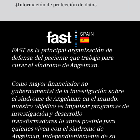
Información de protección de datos
FAST es la principal organización de
defensa del paciente que trabaja para
curar el síndrome de Angelman.
Como mayor financiador no
gubernamental de la investigación sobre
el síndrome de Angelman en el mundo,
nuestro objetivo es impulsar programas de
investigación y desarrollo
transformadores lo antes posible para
quienes viven con el síndrome de
Angelman, independientemente de su