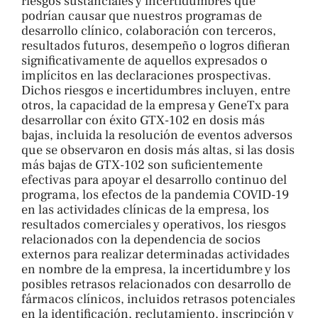
riesgos sustanciales y incertidumbres que
podrían causar que nuestros programas de
desarrollo clínico, colaboración con terceros,
resultados futuros, desempeño o logros difieran
significativamente de aquellos expresados ​​o
implícitos en las declaraciones prospectivas.
Dichos riesgos e incertidumbres incluyen, entre
otros, la capacidad de la empresa y GeneTx para
desarrollar con éxito GTX-102 en dosis más
bajas, incluida la resolución de eventos adversos
que se observaron en dosis más altas, si las dosis
más bajas de GTX-102 son suficientemente
efectivas para apoyar el desarrollo continuo del
programa, los efectos de la pandemia COVID-19
en las actividades clínicas de la empresa, los
resultados comerciales y operativos, los riesgos
relacionados con la dependencia de socios
externos para realizar determinadas actividades
en nombre de la empresa, la incertidumbre y los
posibles retrasos relacionados con desarrollo de
fármacos clínicos, incluidos retrasos potenciales
en la identificación, reclutamiento, inscripción y