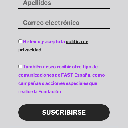
Correo
electrónico
Aceptación
He leído y acepto la
política de
privacidad
privacidad
Aceptación
También deseo recibir otro tipo de
privacidad
comunicaciones de FAST España, como
campañas o acciones especiales que
realice la Fundación
SUSCRIBIRSE