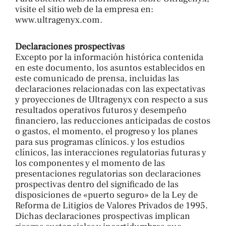
visite el sitio web de la empresa en:
www.ultragenyx.com.
Declaraciones prospectivas
Excepto por la información histórica contenida
en este documento, los asuntos establecidos en
este comunicado de prensa, incluidas las
declaraciones relacionadas con las expectativas
y proyecciones de Ultragenyx con respecto a sus
resultados operativos futuros y desempeño
financiero, las reducciones anticipadas de costos
o gastos, el momento, el progreso y los planes
para sus programas clínicos. y los estudios
clínicos, las interacciones regulatorias futuras y
los componentes y el momento de las
presentaciones regulatorias son declaraciones
prospectivas dentro del significado de las
disposiciones de «puerto seguro» de la Ley de
Reforma de Litigios de Valores Privados de 1995.
Dichas declaraciones prospectivas implican