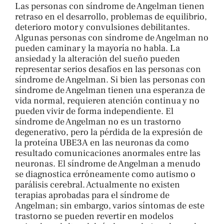
Las personas con síndrome de Angelman tienen
retraso en el desarrollo, problemas de equilibrio,
deterioro motor y convulsiones debilitantes.
Algunas personas con síndrome de Angelman no
pueden caminar y la mayoría no habla. La
ansiedad y la alteración del sueño pueden
representar serios desafíos en las personas con
síndrome de Angelman. Si bien las personas con
síndrome de Angelman tienen una esperanza de
vida normal, requieren atención continua y no
pueden vivir de forma independiente. El
síndrome de Angelman no es un trastorno
degenerativo, pero la pérdida de la expresión de
la proteína UBE3A en las neuronas da como
resultado comunicaciones anormales entre las
neuronas. El síndrome de Angelman a menudo
se diagnostica erróneamente como autismo o
parálisis cerebral. Actualmente no existen
terapias aprobadas para el síndrome de
Angelman; sin embargo, varios síntomas de este
trastorno se pueden revertir en modelos