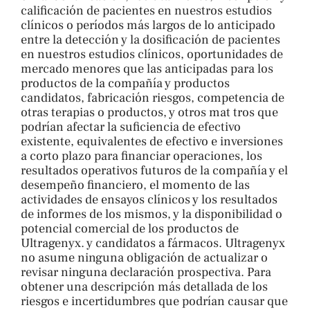
calificación de pacientes en nuestros estudios
clínicos o períodos más largos de lo anticipado
entre la detección y la dosificación de pacientes
en nuestros estudios clínicos, oportunidades de
mercado menores que las anticipadas para los
productos de la compañía y productos
candidatos, fabricación riesgos, competencia de
otras terapias o productos, y otros mat tros que
podrían afectar la suficiencia de efectivo
existente, equivalentes de efectivo e inversiones
a corto plazo para financiar operaciones, los
resultados operativos futuros de la compañía y el
desempeño financiero, el momento de las
actividades de ensayos clínicos y los resultados
de informes de los mismos, y la disponibilidad o
potencial comercial de los productos de
Ultragenyx. y candidatos a fármacos. Ultragenyx
no asume ninguna obligación de actualizar o
revisar ninguna declaración prospectiva. Para
obtener una descripción más detallada de los
riesgos e incertidumbres que podrían causar que