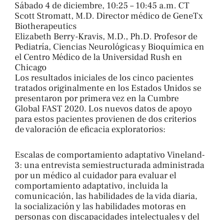
Sábado 4 de diciembre, 10:25 – 10:45 a.m. CT
Scott Stromatt, M.D. Director médico de GeneTx
Biotherapeutics
Elizabeth Berry-Kravis, M.D., Ph.D. Profesor de
Pediatría, Ciencias Neurológicas y Bioquímica en
el Centro Médico de la Universidad Rush en
Chicago
Los resultados iniciales de los cinco pacientes
tratados originalmente en los Estados Unidos se
presentaron por primera vez en la Cumbre
Global FAST 2020. Los nuevos datos de apoyo
para estos pacientes provienen de dos criterios
de valoración de eficacia exploratorios:
Escalas de comportamiento adaptativo Vineland-
3: una entrevista semiestructurada administrada
por un médico al cuidador para evaluar el
comportamiento adaptativo, incluida la
comunicación, las habilidades de la vida diaria,
la socialización y las habilidades motoras en
personas con discapacidades intelectuales y del