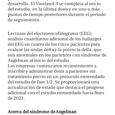
desarrollo. El Vineland-3 se completa al inicio
del estudio, en la última dosis y en uno o más
puntos de tiempo posteriores durante el período
de seguimiento.
Lecturas del electroencefalograma (EEG):
análisis cuantitativo adicional de los hallazgos
del EEG en cuatro de los cinco pacientes para
evaluar las ondas delta y la potencia delta, que
son anormales en los pacientes con síndrome de
Angelman al inicio del estudio.
Las empresas comenzaron recientemente a
inscribir y administrar dosis a pacientes sin
tratamiento previo en un protocolo enmendado
del estudio de fase 1/2. Se proporcionará una
actualización de estado que destaca el progreso
adicional con el estudio enmendado hacia fines
de 2021.
Acerca del síndrome de Angelman