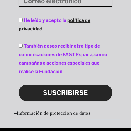
electrónico
Aceptación
He leído y acepto la
política de
privacidad
privacidad
Aceptación
También deseo recibir otro tipo de
privacidad
comunicaciones de FAST España, como
campañas o acciones especiales que
realice la Fundación
SUSCRIBIRSE
Información de protección de datos