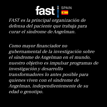
FAST es la principal organización de
defensa del paciente que trabaja para
curar el síndrome de Angelman.
Como mayor financiador no
gubernamental de la investigación sobre
el síndrome de Angelman en el mundo,
nuestro objetivo es impulsar programas de
investigación y desarrollo
transformadores lo antes posible para
quienes viven con el síndrome de
Angelman, independientemente de su
edad o genotipo.