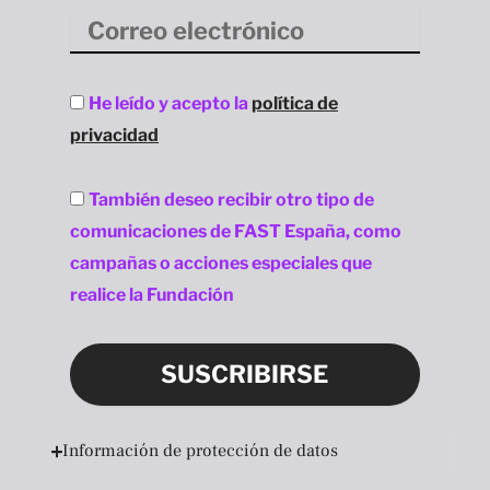
Correo
electrónico
Aceptación
He leído y acepto la
política de
privacidad
privacidad
Aceptación
También deseo recibir otro tipo de
privacidad
comunicaciones de FAST España, como
campañas o acciones especiales que
realice la Fundación
SUSCRIBIRSE
Información de protección de datos