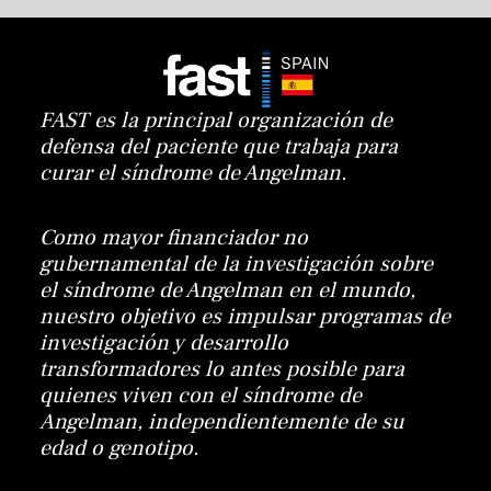
FAST es la principal organización de
defensa del paciente que trabaja para
curar el síndrome de Angelman.
Como mayor financiador no
gubernamental de la investigación sobre
el síndrome de Angelman en el mundo,
nuestro objetivo es impulsar programas de
investigación y desarrollo
transformadores lo antes posible para
quienes viven con el síndrome de
Angelman, independientemente de su
edad o genotipo.